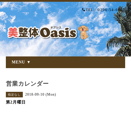
TEL / 0296-54-6007
MENU ▼
営業カレンダー
2018-09-10 (Mon)
指定なし
第2月曜日