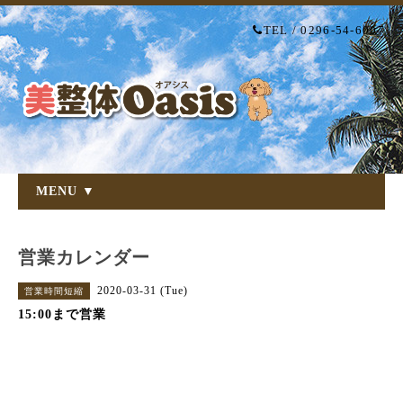
TEL / 0296-54-6007
MENU ▼
営業カレンダー
2020-03-31 (Tue)
営業時間短縮
15:00まで営業