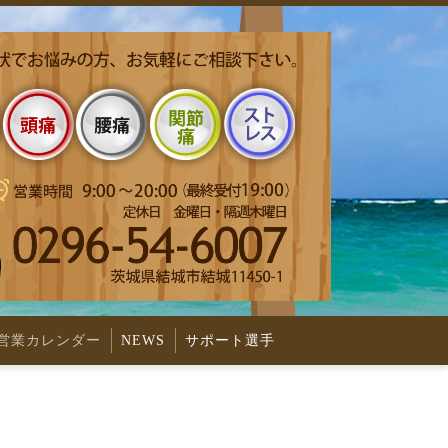
営業カレンダー
NEWS
サポート選手