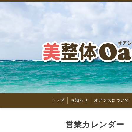
トップ
お知らせ
オアシスについて
営業カレンダー