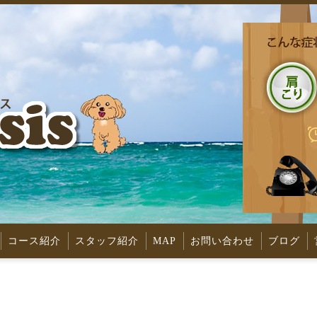
コース紹介
スタッフ紹介
MAP
お問い合わせ
ブログ