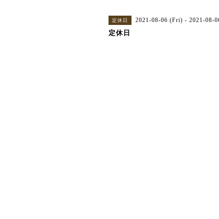
2021-08-06 (Fri) - 2021-08-0
定休日
定休日