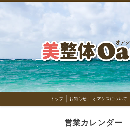
トップ
お知らせ
オアシスについて
営業カレンダー