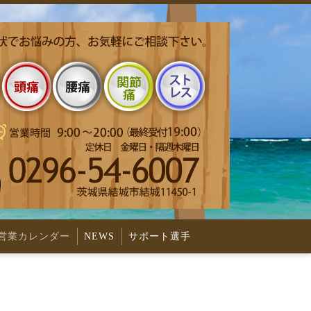
営業カレンダー
NEWS
サポート選手