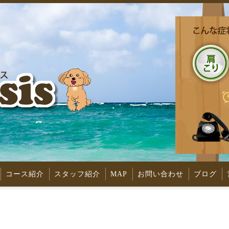
コース紹介
スタッフ紹介
MAP
お問い合わせ
ブログ