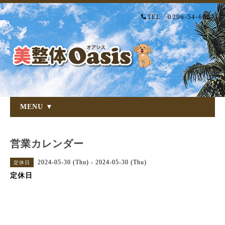
TEL / 0296-54-6007
MENU ▼
営業カレンダー
2024-05-30 (Thu) - 2024-05-30 (Thu)
定休日
定休日