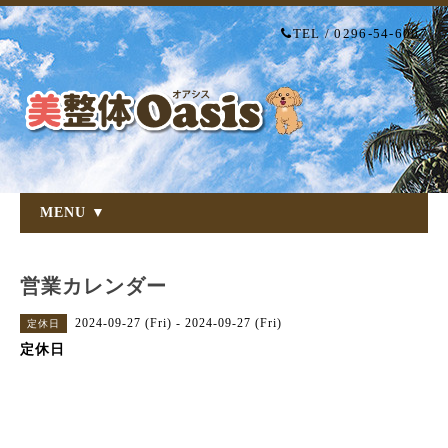
TEL / 0296-54-6007
MENU ▼
営業カレンダー
2024-09-27 (Fri) - 2024-09-27 (Fri)
定休日
定休日