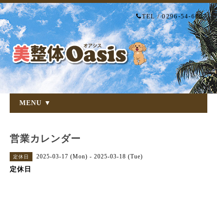
TEL / 0296-54-6007
MENU ▼
営業カレンダー
2025-03-17 (Mon) - 2025-03-18 (Tue)
定休日
定休日