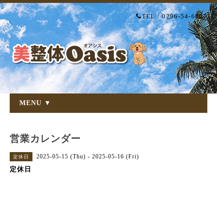
TEL / 0296-54-6007
MENU ▼
営業カレンダー
2025-05-15 (Thu) - 2025-05-16 (Fri)
定休日
定休日