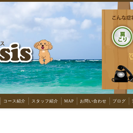
コース紹介
スタッフ紹介
MAP
お問い合わせ
ブログ