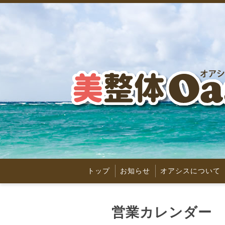
トップ
お知らせ
オアシスについて
営業カレンダー