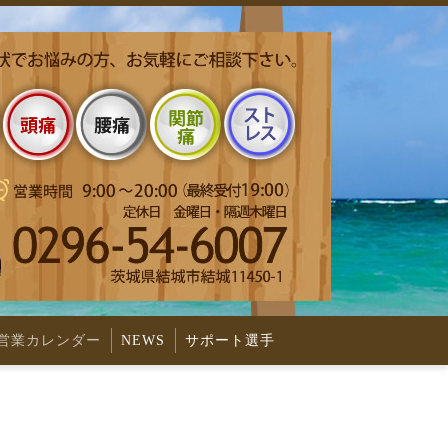
営業カレンダー
NEWS
サポート選手