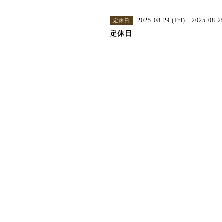
2025-08-29 (Fri) - 2025-08-2
定休日
定休日