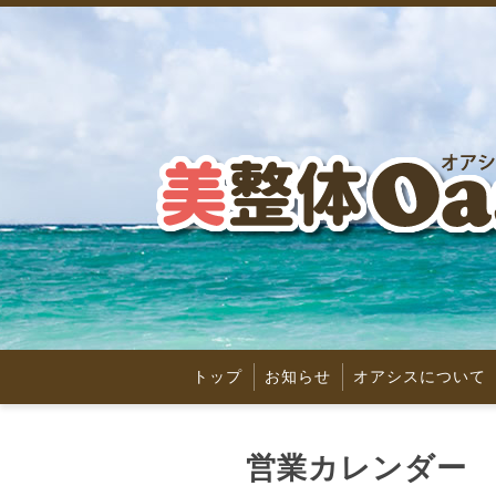
トップ
お知らせ
オアシスについて
営業カレンダー