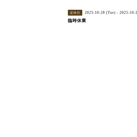
2025-10-28 (Tue) - 2025-10-
定休日
臨時休業