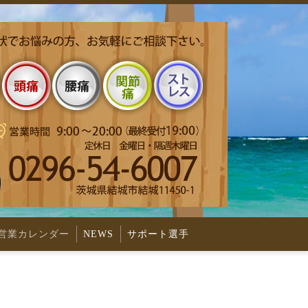
営業カレンダー
NEWS
サポート選手