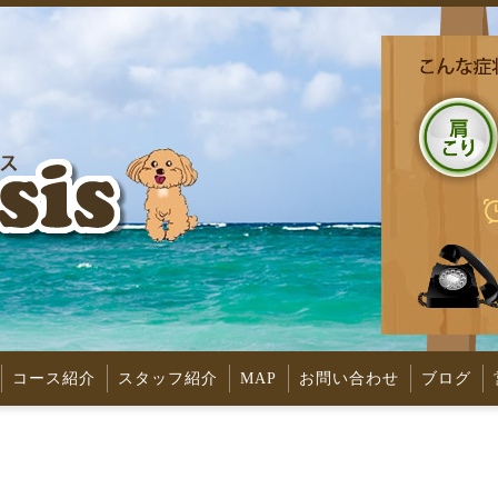
コース紹介
スタッフ紹介
MAP
お問い合わせ
ブログ