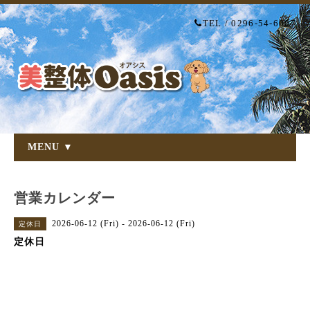
TEL / 0296-54-6007
MENU ▼
営業カレンダー
2026-06-12 (Fri) - 2026-06-12 (Fri)
定休日
定休日