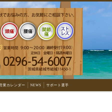
営業カレンダー
NEWS
サポート選手