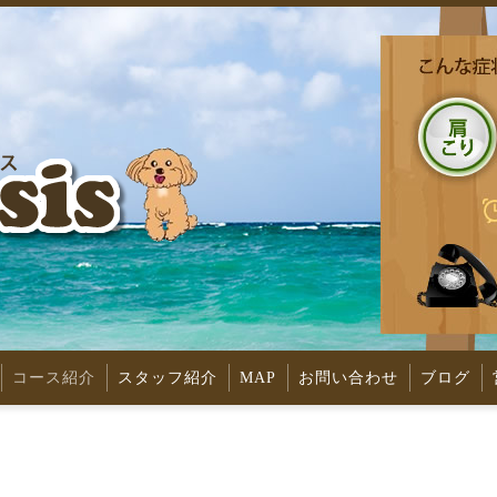
コース紹介
スタッフ紹介
MAP
お問い合わせ
ブログ