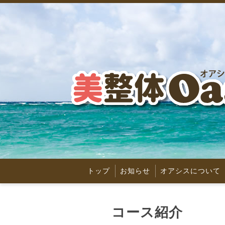
トップ
お知らせ
オアシスについて
コース紹介