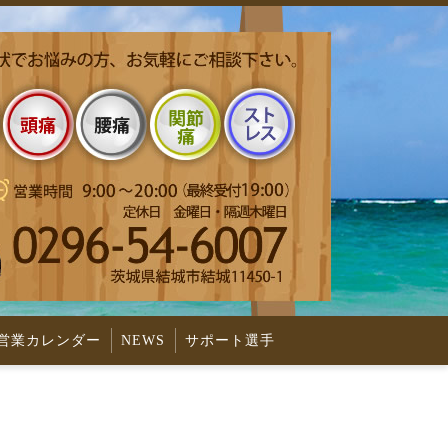
営業カレンダー
NEWS
サポート選手