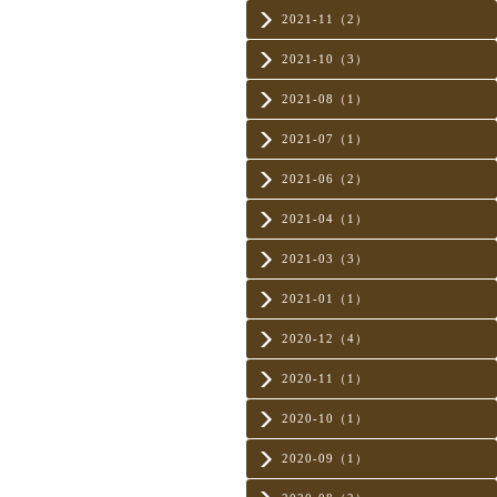
2021-11（2）
2021-10（3）
2021-08（1）
2021-07（1）
2021-06（2）
2021-04（1）
2021-03（3）
2021-01（1）
2020-12（4）
2020-11（1）
2020-10（1）
2020-09（1）