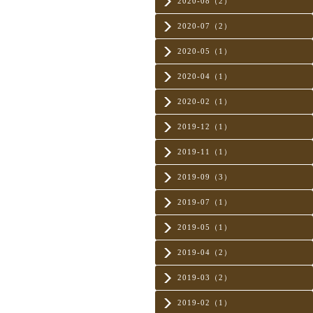
2020-08（2）
2020-07（2）
2020-05（1）
2020-04（1）
2020-02（1）
2019-12（1）
2019-11（1）
2019-09（3）
2019-07（1）
2019-05（1）
2019-04（2）
2019-03（2）
2019-02（1）