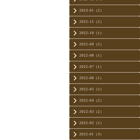
2023-01（2）
2022-11（2）
2022-10（1）
2022-09（2）
2022-08（1）
2022-07（1）
2022-06（1）
2022-05（2）
2022-04（2）
2022-03（2）
2022-02（2）
2022-01（3）