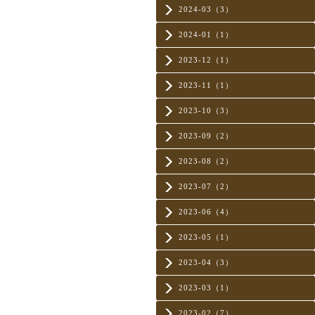
2024-03（3）
2024-01（1）
2023-12（1）
2023-11（1）
2023-10（3）
2023-09（2）
2023-08（2）
2023-07（2）
2023-06（4）
2023-05（1）
2023-04（3）
2023-03（1）
2023-02（7）