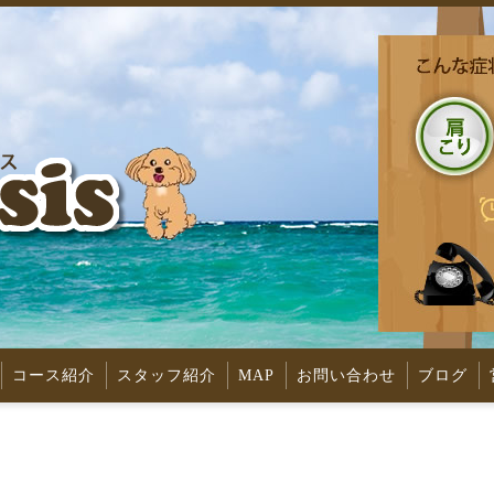
コース紹介
スタッフ紹介
MAP
お問い合わせ
ブログ