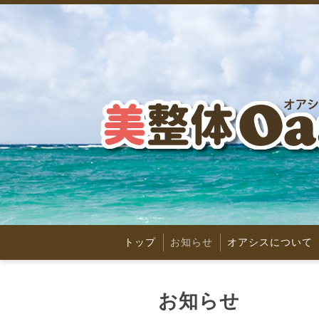
トップ
お知らせ
オアシスについて
お知らせ