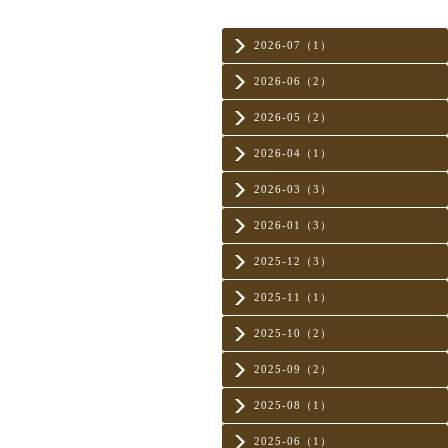
2026-07（1）
2026-06（2）
2026-05（2）
2026-04（1）
2026-03（3）
2026-01（3）
2025-12（3）
2025-11（1）
2025-10（2）
2025-09（2）
2025-08（1）
2025-06（1）