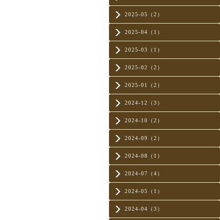
2025-05（2）
2025-04（1）
2025-03（1）
2025-02（2）
2025-01（2）
2024-12（3）
2024-10（2）
2024-09（2）
2024-08（1）
2024-07（4）
2024-05（1）
2024-04（3）