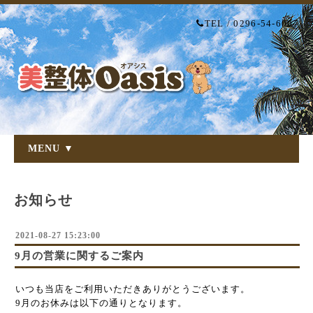
TEL / 0296-54-6007
MENU ▼
お知らせ
2021-08-27 15:23:00
9月の営業に関するご案内
いつも当店をご利用いただきありがとうございます。
9月のお休みは以下の通りとなります。