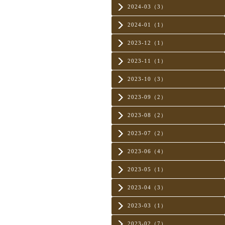
2024-03（3）
2024-01（1）
2023-12（1）
2023-11（1）
2023-10（3）
2023-09（2）
2023-08（2）
2023-07（2）
2023-06（4）
2023-05（1）
2023-04（3）
2023-03（1）
2023-02（7）