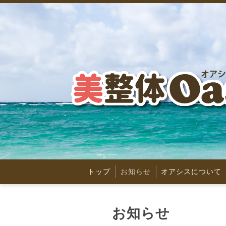
トップ
お知らせ
オアシスについて
お知らせ