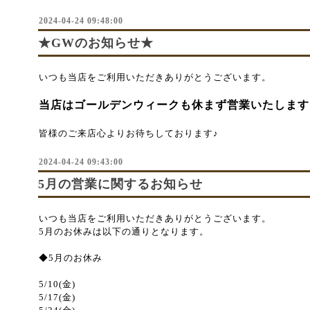
2024-04-24 09:48:00
★GWのお知らせ★
いつも当店をご利用いただきありがとうございます。
当店はゴールデンウィークも休まず営業いたします
皆様のご来店心よりお待ちしております♪
2024-04-24 09:43:00
5月の営業に関するお知らせ
いつも当店をご利用いただきありがとうございます。
5月のお休みは以下の通りとなります。
◆5月のお休み
5/10(金)
5/17(金)