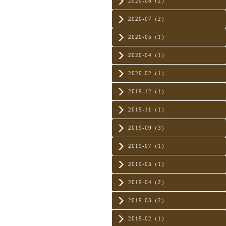
2020-08（2）
2020-07（2）
2020-05（1）
2020-04（1）
2020-02（1）
2019-12（1）
2019-11（1）
2019-09（3）
2019-07（1）
2019-05（1）
2019-04（2）
2019-03（2）
2019-02（1）