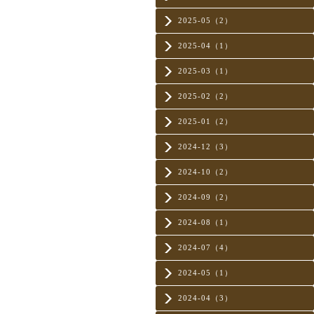
2025-05（2）
2025-04（1）
2025-03（1）
2025-02（2）
2025-01（2）
2024-12（3）
2024-10（2）
2024-09（2）
2024-08（1）
2024-07（4）
2024-05（1）
2024-04（3）