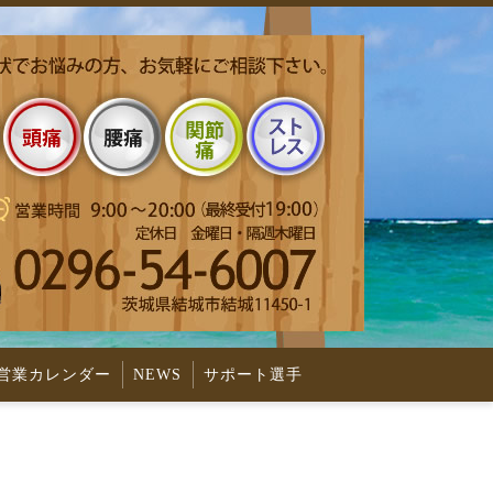
営業カレンダー
NEWS
サポート選手