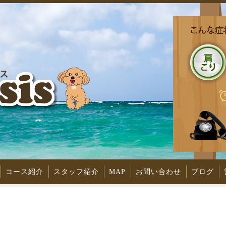
コース紹介
スタッフ紹介
MAP
お問い合わせ
ブログ