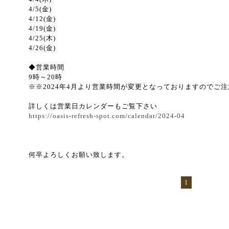
4/5(金)
4/12(金)
4/19(金)
4/25(木)
4/26(金)
◆営業時間
9時～20時
※※2024年4月より営業時間が変更となっておりますのでご
詳しくは営業日カレンダーもご覧下さい
https://oasis-refresh-spot.com/calendar/2024-04
何卒よろしくお願い致します。
1