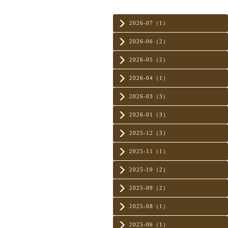
2026-07（1）
2026-06（2）
2026-05（2）
2026-04（1）
2026-03（3）
2026-01（3）
2025-12（3）
2025-11（1）
2025-10（2）
2025-09（2）
2025-08（1）
2025-06（1）