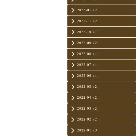
2023-01（2）
2022-11（2）
2022-10（1）
2022-09（2）
2022-08（1）
2022-07（1）
2022-06（1）
2022-05（2）
2022-04（2）
2022-03（2）
2022-02（2）
2022-01（3）