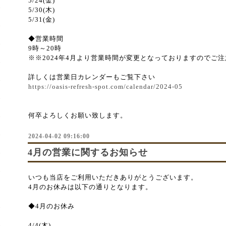
5/24(金)
5/30(木)
5/31(金)
◆営業時間
9時～20時
※※2024年4月より営業時間が変更となっておりますのでご
詳しくは営業日カレンダーもご覧下さい
https://oasis-refresh-spot.com/calendar/2024-05
何卒よろしくお願い致します。
2024-04-02 09:16:00
4月の営業に関するお知らせ
いつも当店をご利用いただきありがとうございます。
4月のお休みは以下の通りとなります。
◆4月のお休み
4/4(木)