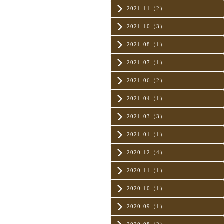
2021-11（2）
2021-10（3）
2021-08（1）
2021-07（1）
2021-06（2）
2021-04（1）
2021-03（3）
2021-01（1）
2020-12（4）
2020-11（1）
2020-10（1）
2020-09（1）