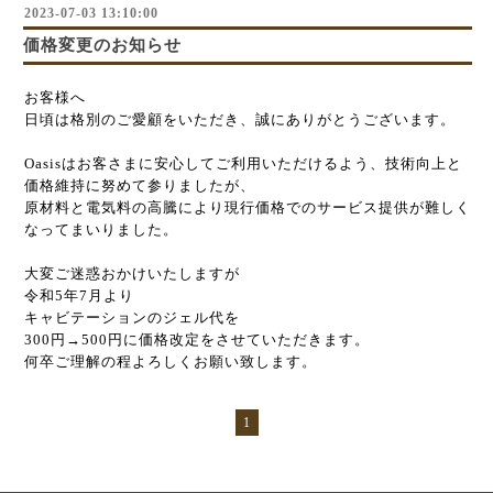
2023-07-03 13:10:00
価格変更のお知らせ
お客様へ
日頃は格別のご愛顧をいただき、誠にありがとうございます。
Oasisはお客さまに安心してご利用いただけるよう、技術向上と
価格維持に努めて参りましたが、
原材料と電気料の高騰により現行価格でのサービス提供が難しく
なってまいりました。
大変ご迷惑おかけいたしますが
令和5年7月より
キャビテーションのジェル代を
300円→500円に価格改定をさせていただきます。
何卒ご理解の程よろしくお願い致します。
1