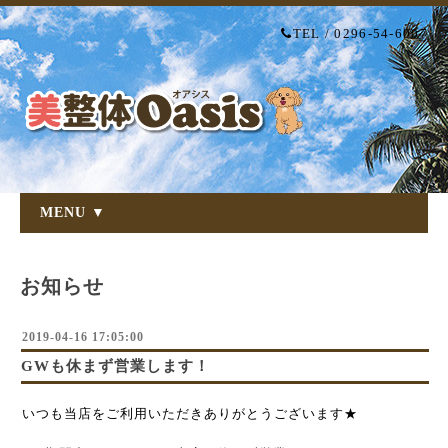
TEL / 0296-54-6007
MENU ▼
お知らせ
2019-04-16 17:05:00
GWも休まず営業します！
いつも当店をご利用いただきありがとうございます★