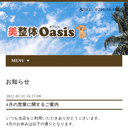
TEL / 0296-54-6007
MENU ▼
お知らせ
2022-03-31 16:37:00
4月の営業に関するご案内
いつも当店をご利用いただきありがとうございます。
4月のお休みは以下の通りとなります。