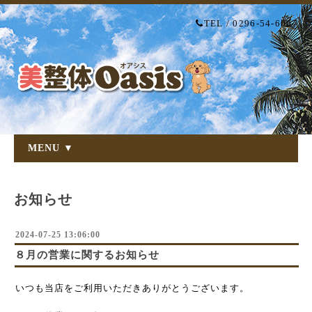
TEL / 0296-54-6007
MENU ▼
お知らせ
2024-07-25 13:06:00
８月の営業に関するお知らせ
いつも当店をご利用いただきありがとうございます。