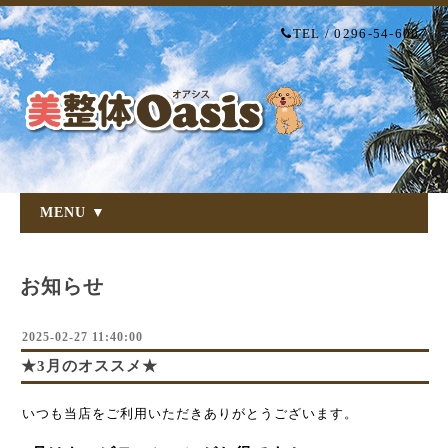
TEL / 0296-54-6007
MENU ▼
お知らせ
2025-02-27 11:40:00
★3月のオススメ★
いつも当店をご利用いただきありがとうございます。