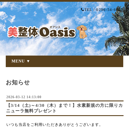
TEL / 0296-54-6007
MENU ▼
お知らせ
2026-03-12 14:13:00
【3/14（土)～4/30（木）まで！】水素新規の方に限りカ
ニューラ無料プレゼント
いつも当店をご利用いただきありがとうございます。